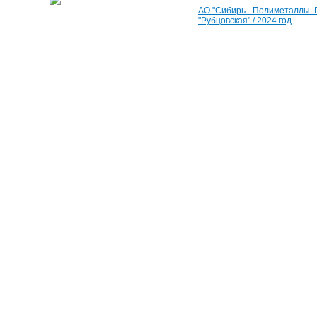
АО "Сибирь - Полиметаллы.
"Рубцовская" / 2024 год