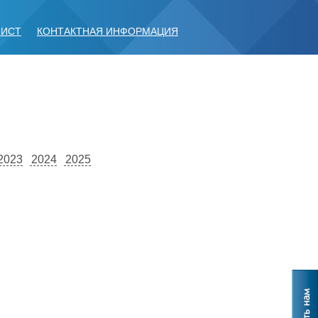
ЛИСТ
КОНТАКТНАЯ ИНФОРМАЦИЯ
2023
2024
2025