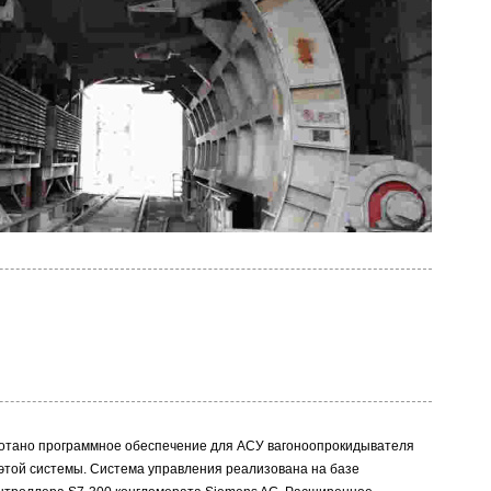
отано программное обеспечение для АСУ вагоноопрокидывателя
этой системы. Система управления реализована на базе