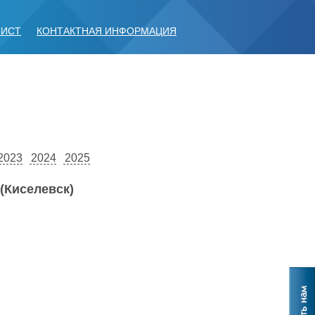
ЛИСТ
КОНТАКТНАЯ ИНФОРМАЦИЯ
2023
2024
2025
(Киселевск)