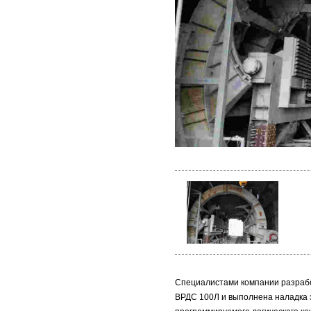
Специалистами компании разраб
ВРДС 100Л и выполнена наладка 